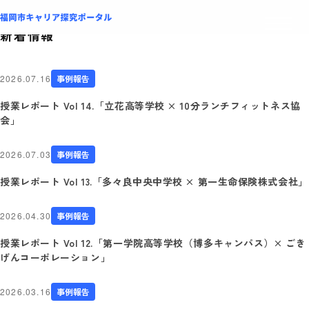
NEWS
新着情報
2026.07.16
事例報告
授業レポート Vol 14.「立花高等学校 × 10分ランチフィットネス協
会」
2026.07.03
事例報告
授業レポート Vol 13.「多々良中央中学校 × 第一生命保険株式会社」
2026.04.30
事例報告
授業レポート Vol 12.「第一学院高等学校（博多キャンパス）× ごき
げんコーポレーション」
2026.03.16
事例報告