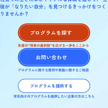
一
徒が「なりたい自分」を見つけるきっかけをつく
覧
りませんか？
の
ペー
プログラムを探す
ジ
送
生徒の“将来の選択肢”を広げる一歩をここから
り
お問い合わせ
プログラムに関する質問や実施に関するご相談
プログラムを提供する
学生向けのプログラムを提供したい企業の方はこちら