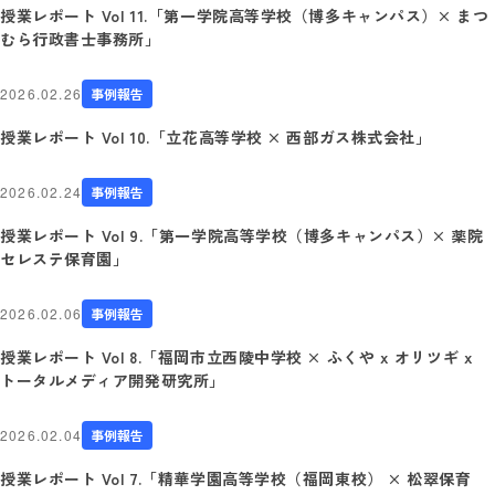
授業レポート Vol 11.「第一学院高等学校（博多キャンパス）× まつ
むら行政書士事務所」
2026.02.26
事例報告
授業レポート Vol 10.「立花高等学校 × 西部ガス株式会社」
2026.02.24
事例報告
授業レポート Vol 9.「第一学院高等学校（博多キャンパス）× 薬院
セレステ保育園」
2026.02.06
事例報告
授業レポート Vol 8.「福岡市立西陵中学校 × ふくや x オリツギ x
トータルメディア開発研究所」
2026.02.04
事例報告
授業レポート Vol 7.「精華学園高等学校（福岡東校） × 松翠保育