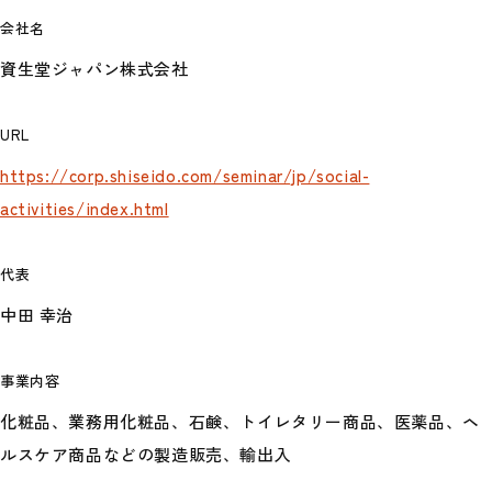
会社名
資生堂ジャパン株式会社
URL
https://corp.shiseido.com/seminar/jp/social-
activities/index.html
代表
中田 幸治
事業内容
化粧品、業務用化粧品、石鹸、トイレタリー商品、医薬品、ヘ
ルスケア商品などの製造販売、輸出入