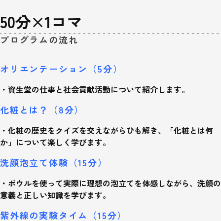
50分×1コマ
プログラムの流れ
オリエンテーション（5分）
・資生堂の仕事と社会貢献活動について紹介します。
化粧とは？（8分）
・化粧の歴史をクイズを交えながらひも解き、「化粧とは何
か」について楽しく学びます。
洗顔泡立て体験（15分）
・ボウルを使って実際に理想の泡立てを体感しながら、洗顔の
意義と正しい知識を学びます。
紫外線の実験タイム（15分）