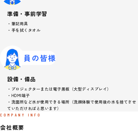
準備・事前学習
・筆記用具

・手を拭くタオル
教員の皆様
設備・備品
・プロジェクターまたは電子黒板（大型ディスプレイ）

・HDMI端子

・洗面所など水が使用できる場所（洗顔体験で使用後の水を捨てさせ
ていただければと思います）
COMPANY INFO
会社概要