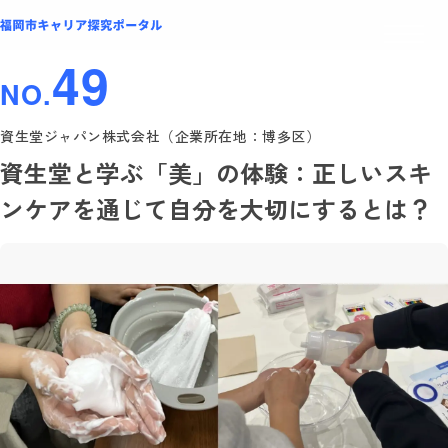
49
NO.
資生堂ジャパン株式会社（企業所在地：博多区）
資生堂と学ぶ「美」の体験：正しいスキ
ンケアを通じて自分を大切にするとは？