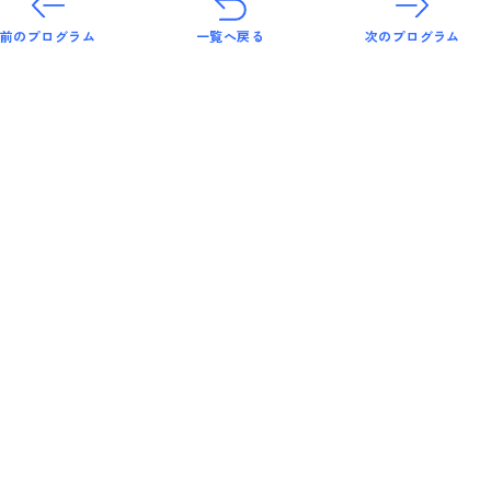
前のプログラム
一覧へ戻る
次のプログラム