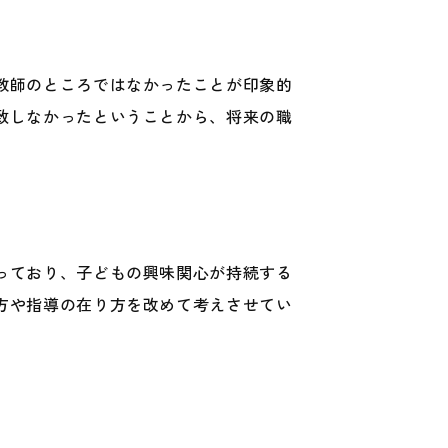
教師のところではなかったことが印象的
致しなかったということから、将来の職
っており、子どもの興味関心が持続する
方や指導の在り方を改めて考えさせてい