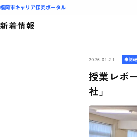
NEWS
新着情報
2026.01.21
事例報
授業レポー
社」