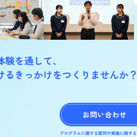
体験を通して、
けるきっかけをつくりませんか
お問い合わせ
プログラムに関する質問や実施に関する