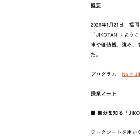
概要
2026年1月21日、
「JIKOTAN ～
味や価値観、強み」
た。
プログラム：
No.4
授業ノート
■ 自分を知る「JIK
ワークシートを用い