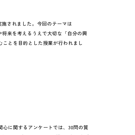
実施されました。今回のテーマは
進路や将来を考えるうえで大切な「自分の興
むことを目的とした授業が行われまし
心に関するアンケートでは、30問の質