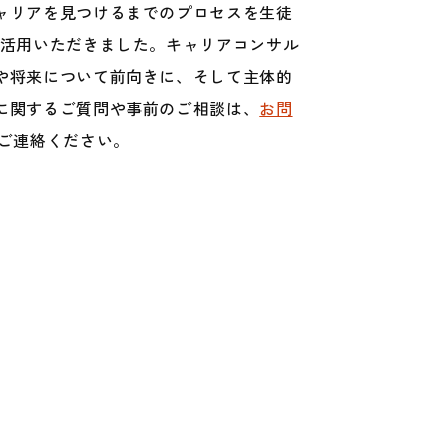
ャリアを見つけるまでのプロセスを生徒
活用いただきました。キャリアコンサル
や将来について前向きに、そして主体的
に関するご質問や事前のご相談は、
お問
気軽にご連絡ください。