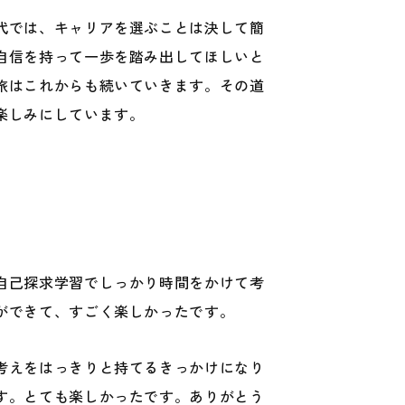
代では、キャリアを選ぶことは決して簡
自信を持って一歩を踏み出してほしいと
旅はこれからも続いていきます。その道
楽しみにしています。
自己探求学習でしっかり時間をかけて考
ができて、すごく楽しかったです。
考えをはっきりと持てるきっかけになり
す。とても楽しかったです。ありがとう